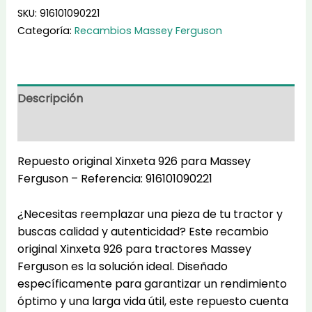
916101090221
SKU:
916101090221
cantidad
Categoría:
Recambios Massey Ferguson
Descripción
Información adicional
Repuesto original Xinxeta 926 para Massey
Ferguson – Referencia: 916101090221
¿Necesitas reemplazar una pieza de tu tractor y
buscas calidad y autenticidad? Este recambio
original Xinxeta 926 para tractores Massey
Ferguson es la solución ideal. Diseñado
específicamente para garantizar un rendimiento
óptimo y una larga vida útil, este repuesto cuenta