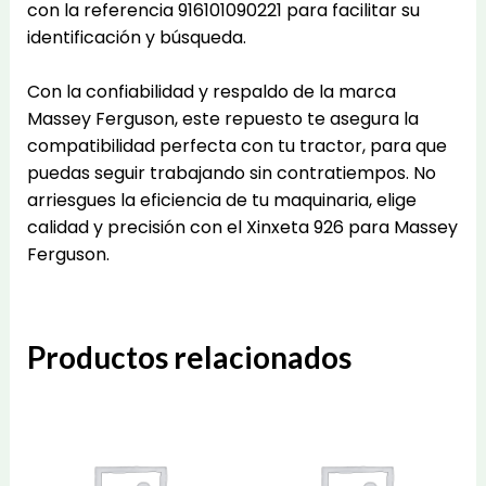
con la referencia 916101090221 para facilitar su
identificación y búsqueda.
Con la confiabilidad y respaldo de la marca
Massey Ferguson, este repuesto te asegura la
compatibilidad perfecta con tu tractor, para que
puedas seguir trabajando sin contratiempos. No
arriesgues la eficiencia de tu maquinaria, elige
calidad y precisión con el Xinxeta 926 para Massey
Ferguson.
Productos relacionados