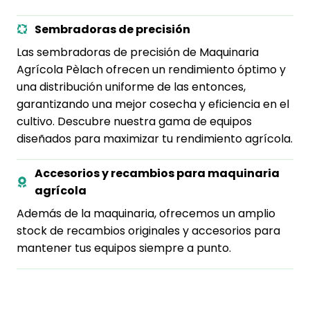
Sembradoras de precisión
Las sembradoras de precisión de Maquinaria
Agrícola Pèlach ofrecen un rendimiento óptimo y
una distribución uniforme de las entonces,
garantizando una mejor cosecha y eficiencia en el
cultivo. Descubre nuestra gama de equipos
diseñados para maximizar tu rendimiento agrícola.
Accesorios y recambios para maquinaria
agrícola
Además de la maquinaria, ofrecemos un amplio
stock de recambios originales y accesorios para
mantener tus equipos siempre a punto.