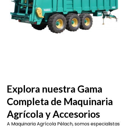
Explora nuestra Gama
Completa de Maquinaria
Agrícola y Accesorios
A Maquinaria Agrícola Pèlach, somos especialistas