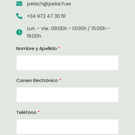
pelach@pelach.es
+34 972 47 30 61
Lun. – Vie.: 09:00h – 13:00h / 15:00h –
19:00h
Nombre y Apellido
Correo Electrónico
Teléfono