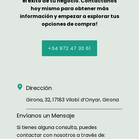
el éxito de tu negocio. Contáctanos
hoy mismo para obtener más
información y empezar a explorar tus
opciones de compra!
+34 972 47 30 61
Dirección
Girona, 32, 17183 Vilobí d’Onyar, Girona
Envíanos un Mensaje
Si tienes alguna consulta, puedes
contactar con nosotros a través de: