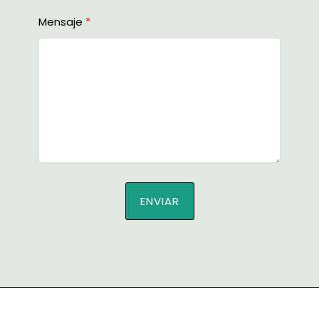
Mensaje
ENVIAR