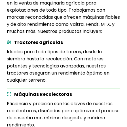
en la venta de maquinaria agrícola para
explotaciones de todo tipo. Trabajamos con
marcas reconocidas que ofrecen máquinas fiables
y de alto rendimiento como Valtra, Fendt, M-X, y
muchas más. Nuestros productos incluyen:
Tractores agrícolas
Ideales para todo tipos de tareas, desde la
siembra hasta la recolección. Con motores
potentes y tecnologías avanzadas, nuestros
tractores aseguran un rendimiento óptimo en
cualquier terreno.
Máquinas Recolectoras
Eficiencia y precisión son las claves de nuestras
recolectoras, diseñadas para optimizar el proceso
de cosecha con mínimo desgaste y máximo
rendimiento.