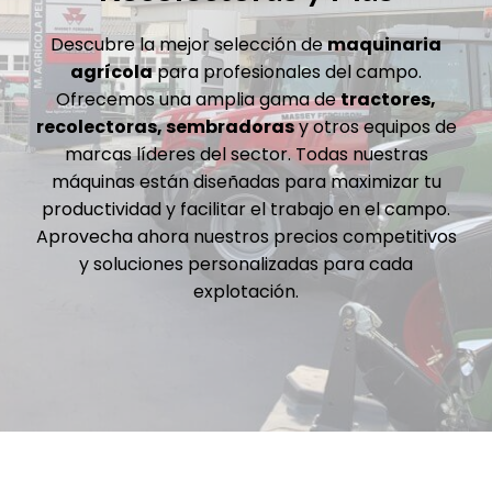
Descubre la mejor selección de
maquinaria
agrícola
para profesionales del campo.
Ofrecemos una amplia gama de
tractores,
recolectoras, sembradoras
y otros equipos de
marcas líderes del sector. Todas nuestras
máquinas están diseñadas para maximizar tu
productividad y facilitar el trabajo en el campo.
Aprovecha ahora nuestros precios competitivos
y soluciones personalizadas para cada
explotación.