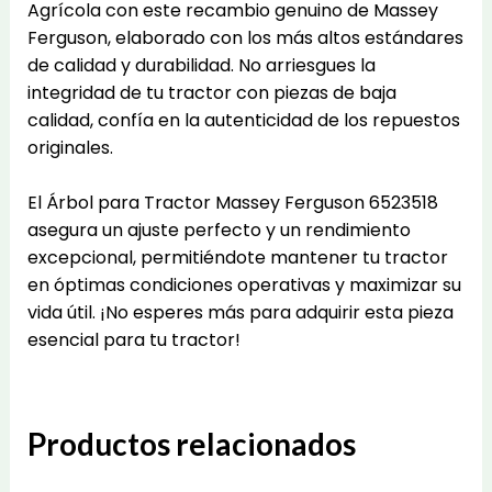
Agrícola con este recambio genuino de Massey
Ferguson, elaborado con los más altos estándares
de calidad y durabilidad. No arriesgues la
integridad de tu tractor con piezas de baja
calidad, confía en la autenticidad de los repuestos
originales.
El Árbol para Tractor Massey Ferguson 6523518
asegura un ajuste perfecto y un rendimiento
excepcional, permitiéndote mantener tu tractor
en óptimas condiciones operativas y maximizar su
vida útil. ¡No esperes más para adquirir esta pieza
esencial para tu tractor!
Productos relacionados