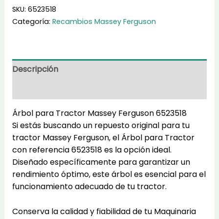
Tractor
SKU:
6523518
6523518
Categoría:
Recambios Massey Ferguson
cantidad
Descripción
Información adicional
Árbol para Tractor Massey Ferguson 6523518
Si estás buscando un repuesto original para tu
tractor Massey Ferguson, el Árbol para Tractor
con referencia 6523518 es la opción ideal.
Diseñado específicamente para garantizar un
rendimiento óptimo, este árbol es esencial para el
funcionamiento adecuado de tu tractor.
Conserva la calidad y fiabilidad de tu Maquinaria