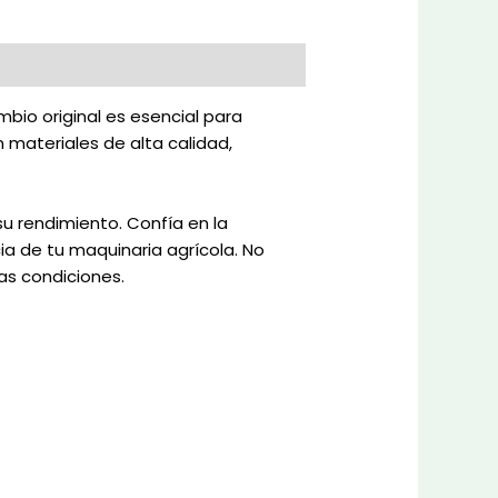
bio original es esencial para
materiales de alta calidad,
u rendimiento. Confía en la
cia de tu maquinaria agrícola. No
as condiciones.