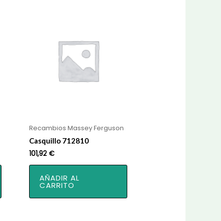
Recambios Massey Ferguson
Casquillo 712810
101,92
€
AÑADIR AL
CARRITO