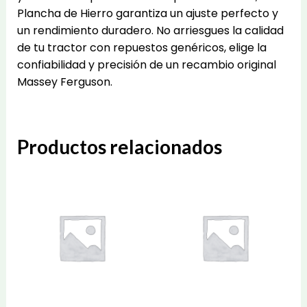
Plancha de Hierro garantiza un ajuste perfecto y
un rendimiento duradero. No arriesgues la calidad
de tu tractor con repuestos genéricos, elige la
confiabilidad y precisión de un recambio original
Massey Ferguson.
Productos relacionados