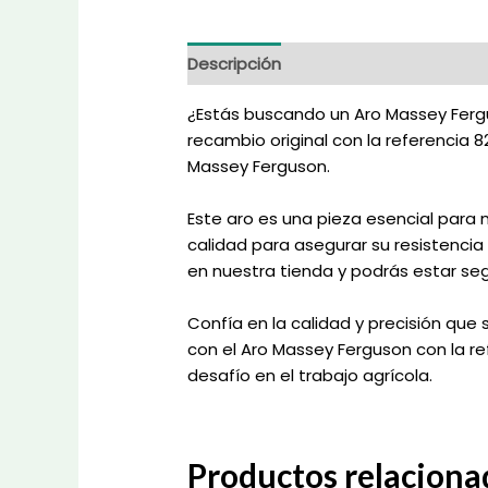
Descripción
Información adicional
¿Estás buscando un Aro Massey Fergus
recambio original con la referencia 
Massey Ferguson.
Este aro es una pieza esencial para
calidad para asegurar su resistencia
en nuestra tienda y podrás estar se
Confía en la calidad y precisión que
con el Aro Massey Ferguson con la r
desafío en el trabajo agrícola.
Productos relaciona