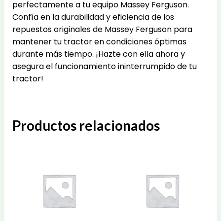
perfectamente a tu equipo Massey Ferguson.
Confía en la durabilidad y eficiencia de los
repuestos originales de Massey Ferguson para
mantener tu tractor en condiciones óptimas
durante más tiempo. ¡Hazte con ella ahora y
asegura el funcionamiento ininterrumpido de tu
tractor!
Productos relacionados