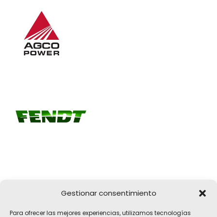
Gestionar consentimiento
Girona, 32
Para ofrecer las mejores experiencias, utilizamos tecnologías