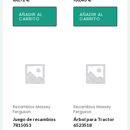
AÑADIR AL
AÑADIR AL
CARRITO
CARRITO
Recambios Massey
Recambios Massey
Ferguson
Ferguson
Juego de recambios
Árbol para Tractor
7815053
6523518