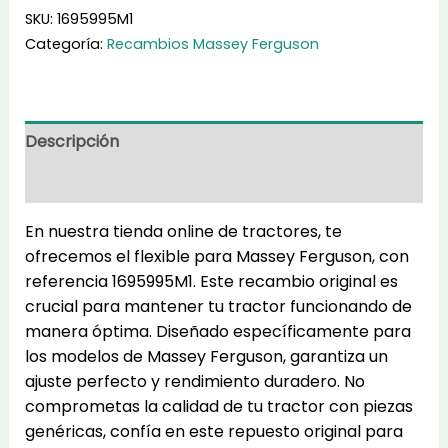
cantidad
SKU:
1695995M1
Categoría:
Recambios Massey Ferguson
Descripción
Información adicional
En nuestra tienda online de tractores, te
ofrecemos el flexible para Massey Ferguson, con
referencia 1695995M1. Este recambio original es
crucial para mantener tu tractor funcionando de
manera óptima. Diseñado específicamente para
los modelos de Massey Ferguson, garantiza un
ajuste perfecto y rendimiento duradero. No
comprometas la calidad de tu tractor con piezas
genéricas, confía en este repuesto original para