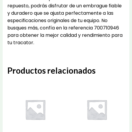
repuesto, podrás disfrutar de un embrague fiable
y duradero que se ajusta perfectamente a las
especificaciones originales de tu equipo. No
busques más, confía en la referencia 700710946
para obtener la mejor calidad y rendimiento para
tu tracator.
Productos relacionados