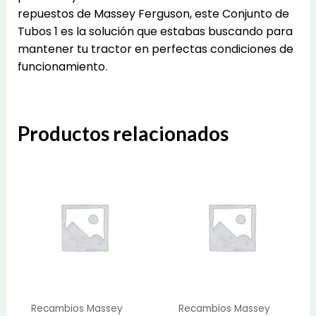
repuestos de Massey Ferguson, este Conjunto de
Tubos 1 es la solución que estabas buscando para
mantener tu tractor en perfectas condiciones de
funcionamiento.
Productos relacionados
Recambios Massey
Recambios Massey