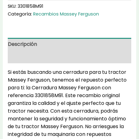
cantidad
SKU:
3301858M91
Categoría:
Recambios Massey Ferguson
Descripción
Información adicional
Si estás buscando una cerradura para tu tractor
Massey Ferguson, tenemos el repuesto perfecto
para ti: la Cerradura Massey Ferguson con
referencia 3301858M91. Este recambio original
garantiza la calidad y el ajuste perfecto que tu
tractor necesita. Con esta cerradura, podrás
mantener la seguridad y funcionamiento óptimo
de tu tractor Massey Ferguson. No arriesgues la
integridad de tu maquinaria con repuestos