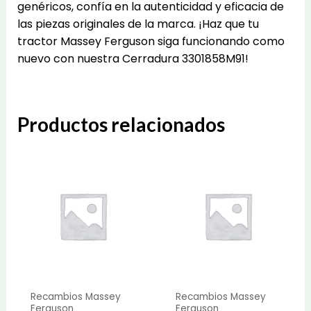
genéricos, confía en la autenticidad y eficacia de
las piezas originales de la marca. ¡Haz que tu
tractor Massey Ferguson siga funcionando como
nuevo con nuestra Cerradura 3301858M91!
Productos relacionados
Recambios Massey
Recambios Massey
Ferguson
Ferguson