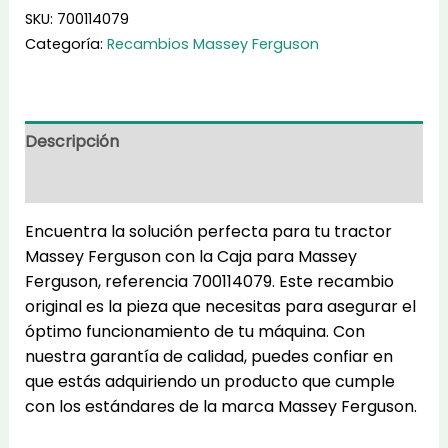
cantidad
SKU:
700114079
Categoría:
Recambios Massey Ferguson
Descripción
Información adicional
Encuentra la solución perfecta para tu tractor
Massey Ferguson con la Caja para Massey
Ferguson, referencia 700114079. Este recambio
original es la pieza que necesitas para asegurar el
óptimo funcionamiento de tu máquina. Con
nuestra garantía de calidad, puedes confiar en
que estás adquiriendo un producto que cumple
con los estándares de la marca Massey Ferguson.