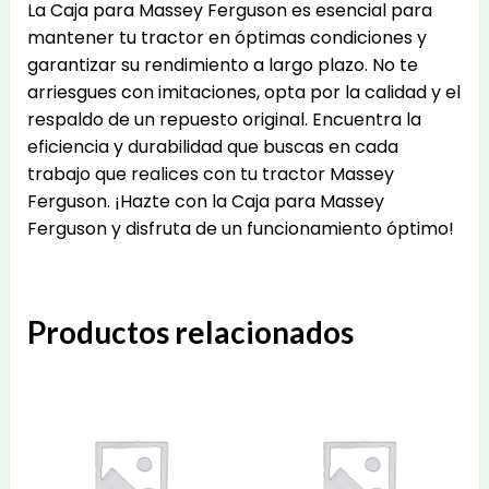
La Caja para Massey Ferguson es esencial para
mantener tu tractor en óptimas condiciones y
garantizar su rendimiento a largo plazo. No te
arriesgues con imitaciones, opta por la calidad y el
respaldo de un repuesto original. Encuentra la
eficiencia y durabilidad que buscas en cada
trabajo que realices con tu tractor Massey
Ferguson. ¡Hazte con la Caja para Massey
Ferguson y disfruta de un funcionamiento óptimo!
Productos relacionados