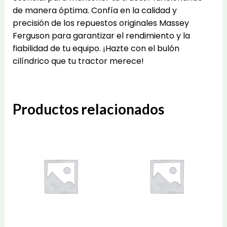
de manera óptima. Confía en la calidad y
precisión de los repuestos originales Massey
Ferguson para garantizar el rendimiento y la
fiabilidad de tu equipo. ¡Hazte con el bulón
cilíndrico que tu tractor merece!
Productos relacionados