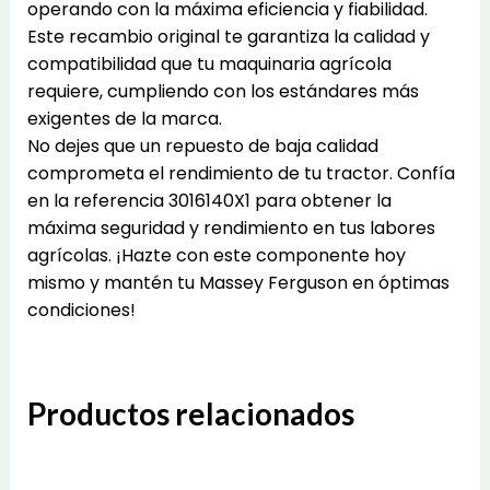
operando con la máxima eficiencia y fiabilidad.
Este recambio original te garantiza la calidad y
compatibilidad que tu maquinaria agrícola
requiere, cumpliendo con los estándares más
exigentes de la marca.
No dejes que un repuesto de baja calidad
comprometa el rendimiento de tu tractor. Confía
en la referencia 3016140X1 para obtener la
máxima seguridad y rendimiento en tus labores
agrícolas. ¡Hazte con este componente hoy
mismo y mantén tu Massey Ferguson en óptimas
condiciones!
Productos relacionados