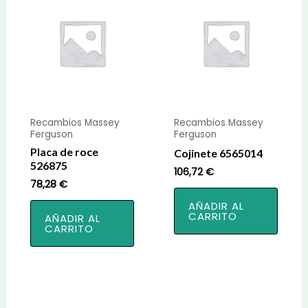
Recambios Massey
Recambios Massey
Ferguson
Ferguson
Placa de roce
Cojinete 6565014
526875
106,72
€
78,28
€
AÑADIR AL
CARRITO
AÑADIR AL
CARRITO