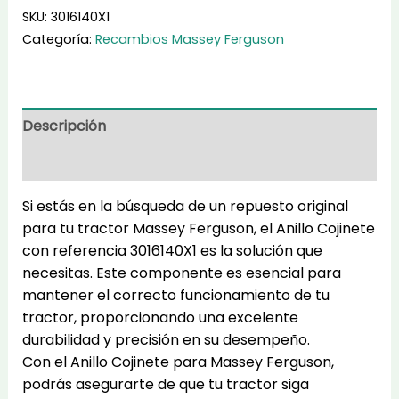
3016140X1
SKU:
3016140X1
cantidad
Categoría:
Recambios Massey Ferguson
Descripción
Información adicional
Si estás en la búsqueda de un repuesto original
para tu tractor Massey Ferguson, el Anillo Cojinete
con referencia 3016140X1 es la solución que
necesitas. Este componente es esencial para
mantener el correcto funcionamiento de tu
tractor, proporcionando una excelente
durabilidad y precisión en su desempeño.
Con el Anillo Cojinete para Massey Ferguson,
podrás asegurarte de que tu tractor siga