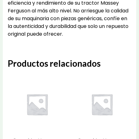
eficiencia y rendimiento de su tractor Massey
Ferguson al más alto nivel. No arriesgue la calidad
de su maquinaria con piezas genéricas, confíe en
la autenticidad y durabilidad que solo un repuesto
original puede ofrecer.
Productos relacionados