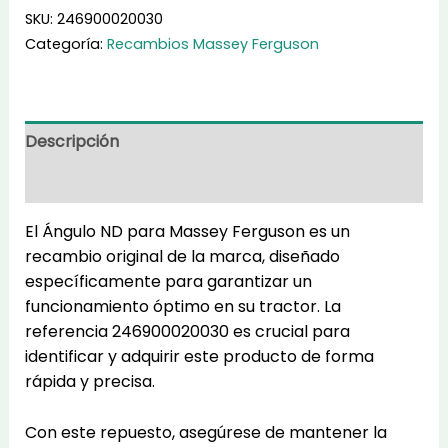
246900020030
SKU:
246900020030
cantidad
Categoría:
Recambios Massey Ferguson
Descripción
Información adicional
El Ángulo ND para Massey Ferguson es un
recambio original de la marca, diseñado
específicamente para garantizar un
funcionamiento óptimo en su tractor. La
referencia 246900020030 es crucial para
identificar y adquirir este producto de forma
rápida y precisa.
Con este repuesto, asegúrese de mantener la