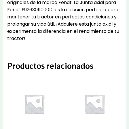
originales de la marca Fendt. La Junta axial para
Fendt F926301100010 es la solución perfecta para
mantener tu tractor en perfectas condiciones y
prolongar su vida útil. ¡Adquiere esta junta axial y
experimenta la diferencia en el rendimiento de tu
tractor!
Productos relacionados