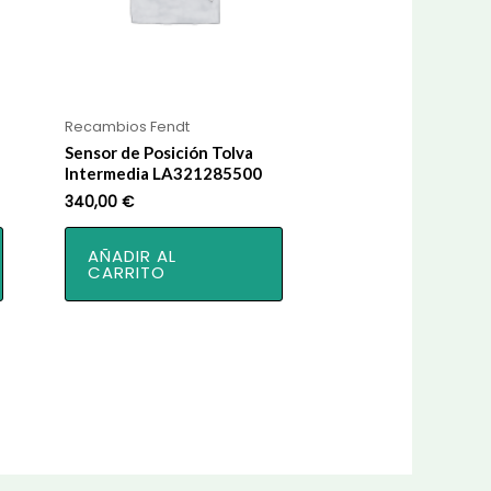
Recambios Fendt
Sensor de Posición Tolva
Intermedia LA321285500
340,00
€
AÑADIR AL
CARRITO