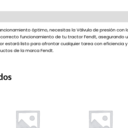
ncionamiento óptimo, necesitas la Válvula de presión con l
el correcto funcionamiento de tu tractor Fendt, asegurando 
or estará listo para afrontar cualquier tarea con eficiencia y
ductos de la marca Fendt.
dos