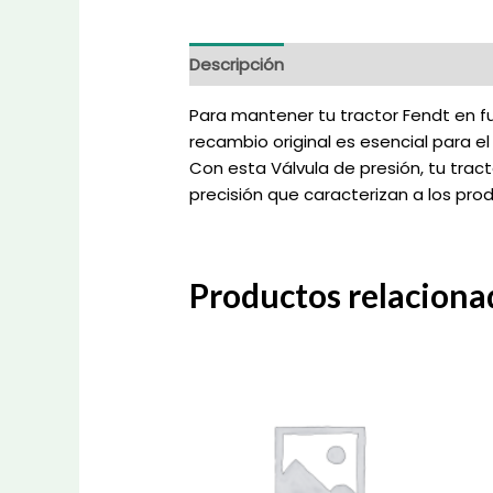
Descripción
Información adicional
Para mantener tu tractor Fendt en fu
recambio original es esencial para 
Con esta Válvula de presión, tu tract
precisión que caracterizan a los pro
Productos relaciona