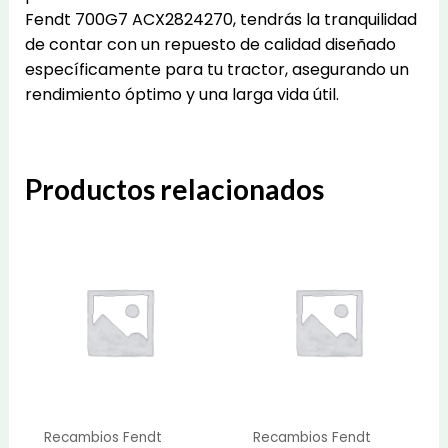
Fendt 700G7 ACX2824270, tendrás la tranquilidad
de contar con un repuesto de calidad diseñado
específicamente para tu tractor, asegurando un
rendimiento óptimo y una larga vida útil.
Productos relacionados
Recambios Fendt
Recambios Fendt