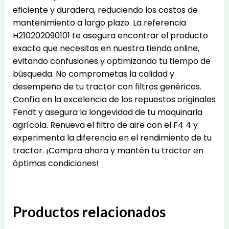
eficiente y duradera, reduciendo los costos de
mantenimiento a largo plazo. La referencia
H210202090101 te asegura encontrar el producto
exacto que necesitas en nuestra tienda online,
evitando confusiones y optimizando tu tiempo de
búsqueda. No comprometas la calidad y
desempeño de tu tractor con filtros genéricos.
Confía en la excelencia de los repuestos originales
Fendt y asegura la longevidad de tu maquinaria
agrícola. Renueva el filtro de aire con el F4 4 y
experimenta la diferencia en el rendimiento de tu
tractor. ¡Compra ahora y mantén tu tractor en
óptimas condiciones!
Productos relacionados