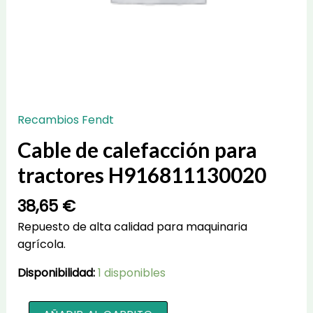
Recambios Fendt
Cable de calefacción para
tractores H916811130020
38,65
€
Repuesto de alta calidad para maquinaria
agrícola.
Disponibilidad:
1 disponibles
Cable