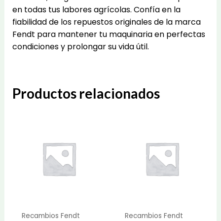
en todas tus labores agrícolas. Confía en la
fiabilidad de los repuestos originales de la marca
Fendt para mantener tu maquinaria en perfectas
condiciones y prolongar su vida útil.
Productos relacionados
Recambios Fendt
Recambios Fendt