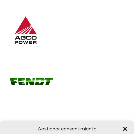
Gestionar consentimiento