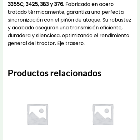
3355C, 3425, 383 y 376
. Fabricada en acero
tratado térmicamente, garantiza una perfecta
sincronización con el piñón de ataque. Su robustez
y acabado aseguran una transmisión eficiente,
duradera y silenciosa, optimizando el rendimiento
general del tractor. Eje trasero.
Productos relacionados