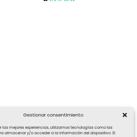
Gestionar consentimiento
er las mejores experiencias, utilizamos tecnologías como las
ra almacenar y/o acceder a la información del dispositivo. El