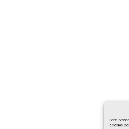
Para ofrec
cookies pa