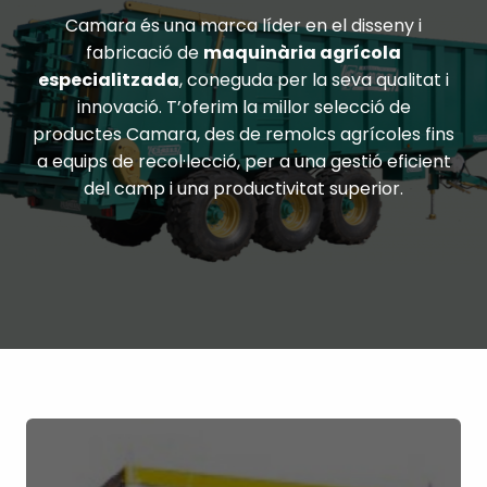
Camara és una marca líder en el disseny i
fabricació de
maquinària agrícola
especialitzada
, coneguda per la seva qualitat i
innovació. T’oferim la millor selecció de
productes Camara, des de remolcs agrícoles fins
a equips de recol·lecció, per a una gestió eficient
del camp i una productivitat superior.