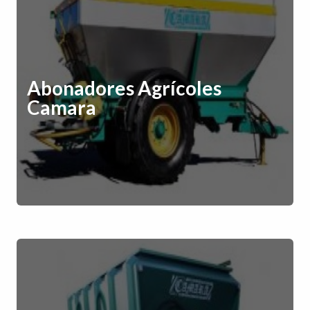
Abonadores Agrícoles
Camara