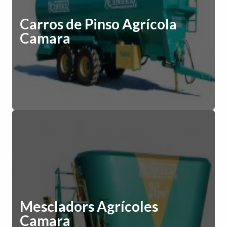
Carros de Pinso Agrícola
Camara
Mescladors Agrícoles
Camara