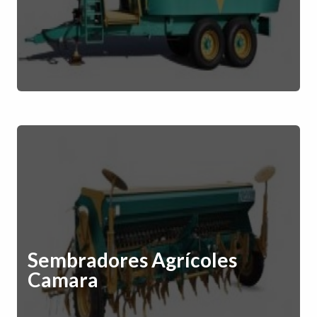
Sembradores Agrícoles
Camara