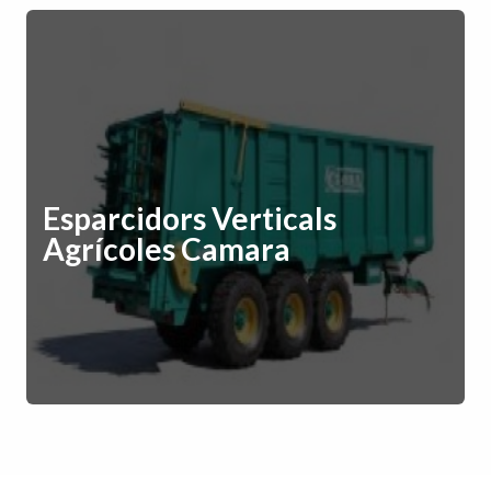
Esparcidors Verticals
Agrícoles Camara