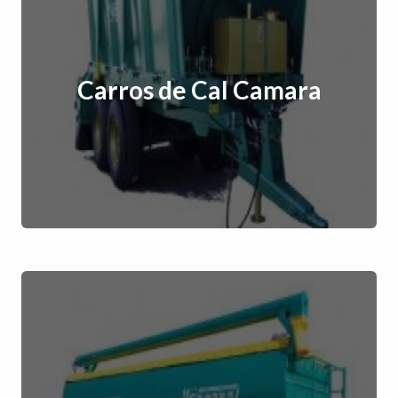
Carros de Cal Camara