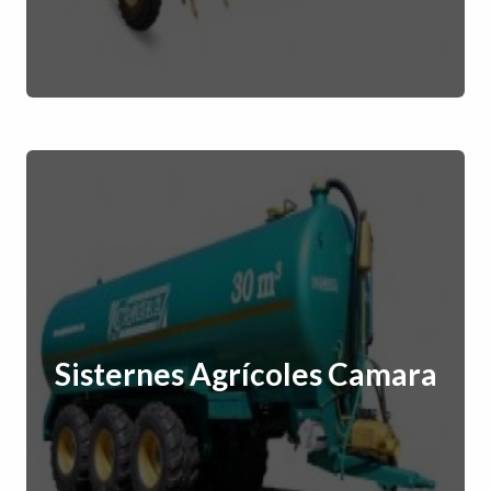
Sisternes Agrícoles Camara