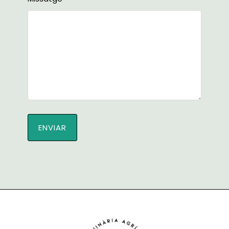
ENVIAR