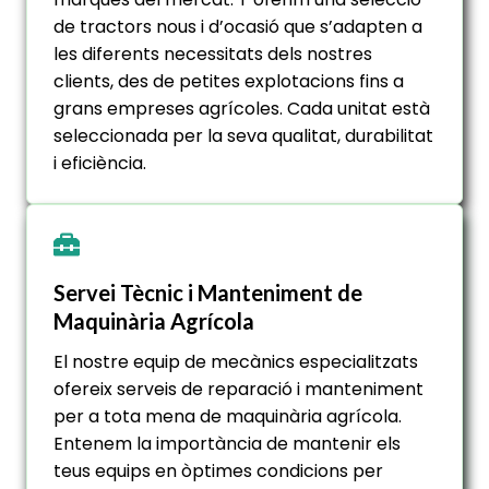
de tractors nous i d’ocasió que s’adapten a
les diferents necessitats dels nostres
clients, des de petites explotacions fins a
grans empreses agrícoles. Cada unitat està
seleccionada per la seva qualitat, durabilitat
i eficiència.
Servei Tècnic i Manteniment de
Maquinària Agrícola
El nostre equip de mecànics especialitzats
ofereix serveis de reparació i manteniment
per a tota mena de maquinària agrícola.
Entenem la importància de mantenir els
teus equips en òptimes condicions per