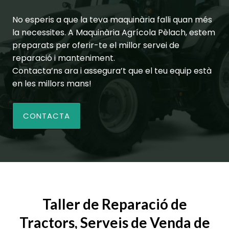
No esperis a que la teva maquinària falli quan més
la necessites. A Maquinària Agrícola Pèlach, estem
preparats per oferir-te el millor servei de
reparació i manteniment.
Contacta’ns ara i assegura’t que el teu equip està
en les millors mans!
CONTACTA
Taller de Reparació de
Tractors, Serveis de Venda de