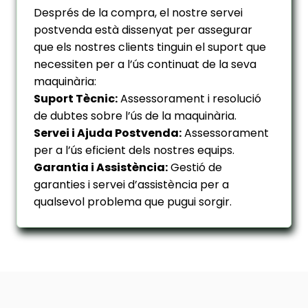
Després de la compra, el nostre servei
postvenda està dissenyat per assegurar
que els nostres clients tinguin el suport que
necessiten per a l’ús continuat de la seva
maquinària:
Suport Tècnic:
Assessorament i resolució
de dubtes sobre l’ús de la maquinària.
Servei i Ajuda Postvenda:
Assessorament
per a l’ús eficient dels nostres equips.
Garantia i Assistència:
Gestió de
garanties i servei d’assistència per a
qualsevol problema que pugui sorgir.