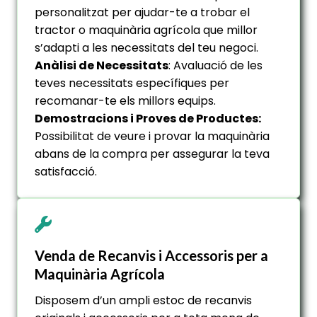
personalitzat per ajudar-te a trobar el
tractor o maquinària agrícola que millor
s’adapti a les necessitats del teu negoci.
Anàlisi de Necessitats
: Avaluació de les
teves necessitats específiques per
recomanar-te els millors equips.
Demostracions i Proves de Productes:
Possibilitat de veure i provar la maquinària
abans de la compra per assegurar la teva
satisfacció.
Venda de Recanvis i Accessoris per a
Maquinària Agrícola
Disposem d’un ampli estoc de recanvis