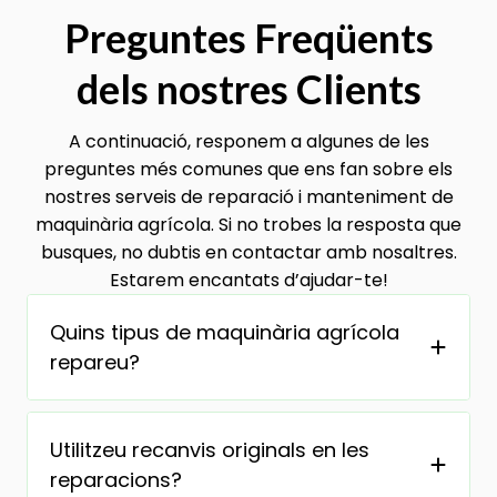
Preguntes Freqüents
dels nostres Clients
A continuació, responem a algunes de les
preguntes més comunes que ens fan sobre els
nostres serveis de reparació i manteniment de
maquinària agrícola. Si no trobes la resposta que
busques, no dubtis en contactar amb nosaltres.
Estarem encantats d’ajudar-te!
Quins tipus de maquinària agrícola
repareu?
Utilitzeu recanvis originals en les
reparacions?