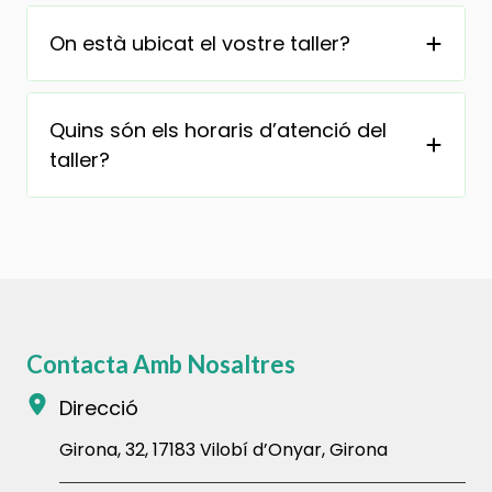
On està ubicat el vostre taller?
Quins són els horaris d’atenció del
taller?
Contacta Amb Nosaltres
Direcció
Girona, 32, 17183 Vilobí d’Onyar, Girona