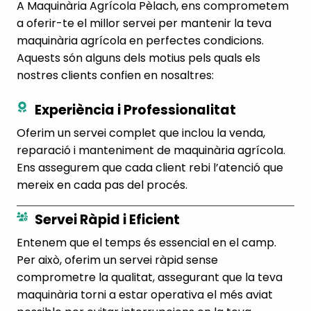
A Maquinària Agrícola Pèlach, ens comprometem
a oferir-te el millor servei per mantenir la teva
maquinària agrícola en perfectes condicions.
Aquests són alguns dels motius pels quals els
nostres clients confien en nosaltres:
Experiència i Professionalitat
Oferim un servei complet que inclou la venda,
reparació i manteniment de maquinària agrícola.
Ens assegurem que cada client rebi l’atenció que
mereix en cada pas del procés.
Servei Ràpid i Eficient
Entenem que el temps és essencial en el camp.
Per això, oferim un servei ràpid sense
comprometre la qualitat, assegurant que la teva
maquinària torni a estar operativa el més aviat