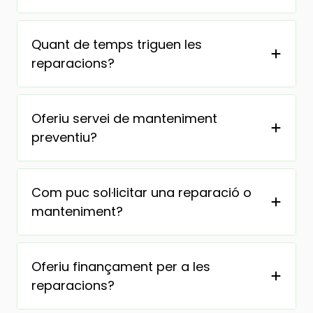
Quant de temps triguen les
reparacions?
Oferiu servei de manteniment
preventiu?
Com puc sol·licitar una reparació o
manteniment?
Oferiu finançament per a les
reparacions?