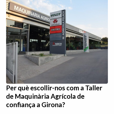
Per què escollir-nos com a Taller
de Maquinària Agrícola de
confiança a Girona?