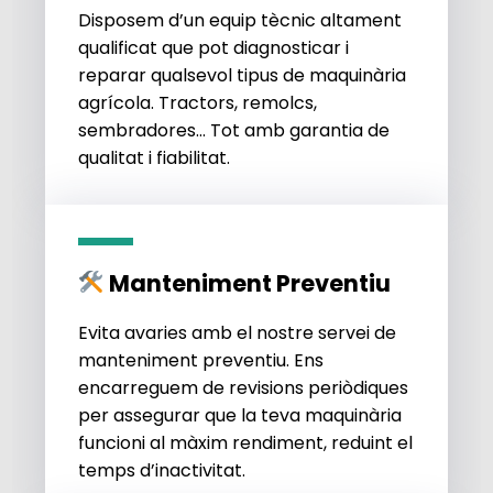
Disposem d’un equip tècnic altament
qualificat que pot diagnosticar i
reparar qualsevol tipus de maquinària
agrícola. Tractors, remolcs,
sembradores… Tot amb garantia de
qualitat i fiabilitat.
Manteniment Preventiu
Evita avaries amb el nostre servei de
manteniment preventiu. Ens
encarreguem de revisions periòdiques
per assegurar que la teva maquinària
funcioni al màxim rendiment, reduint el
temps d’inactivitat.