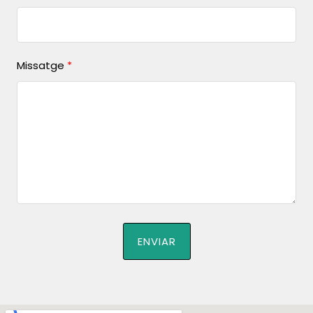
Missatge
ENVIAR