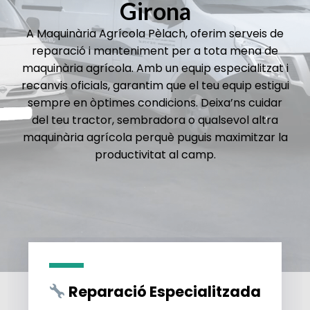
Girona
A Maquinària Agrícola Pèlach, oferim serveis de
reparació i manteniment per a tota mena de
maquinària agrícola. Amb un equip especialitzat i
recanvis oficials, garantim que el teu equip estigui
sempre en òptimes condicions. Deixa’ns cuidar
del teu tractor, sembradora o qualsevol altra
maquinària agrícola perquè puguis maximitzar la
productivitat al camp.
Reparació Especialitzada