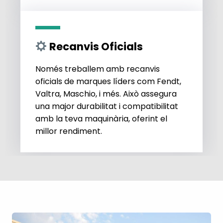
Recanvis Oficials
Només treballem amb recanvis
oficials de marques líders com Fendt,
Valtra, Maschio, i més. Això assegura
una major durabilitat i compatibilitat
amb la teva maquinària, oferint el
millor rendiment.