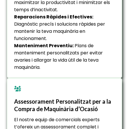
maximitzar la productivitat i minimitzar els
temps d’inactivitat.
Reparacions Ràpides i Efectives:
Diagnòstic precís i solucions ràpides per
mantenir la teva maquinària en
funcionament.
Manteniment Preventiu:
Plans de
manteniment personalitzats per evitar
avaries i allargar la vida útil de la teva
maquinària.
Assessorament Personalitzat per a la
Compra de Maquinària d’Ocasió
El nostre equip de comercials experts
t’ofereix un assessorament complet i