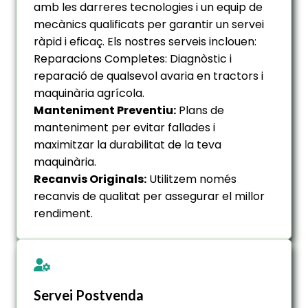
amb les darreres tecnologies i un equip de
mecànics qualificats per garantir un servei
ràpid i eficaç. Els nostres serveis inclouen:
Reparacions Completes: Diagnòstic i
reparació de qualsevol avaria en tractors i
maquinària agrícola.
Manteniment Preventiu:
Plans de
manteniment per evitar fallades i
maximitzar la durabilitat de la teva
maquinària.
Recanvis Originals:
Utilitzem només
recanvis de qualitat per assegurar el millor
rendiment.
Servei Postvenda