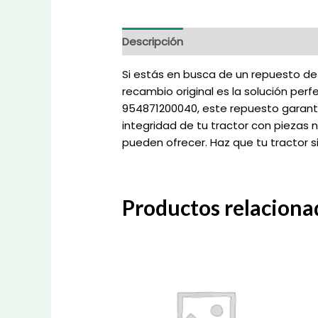
Descripción
Información adicional
Si estás en busca de un repuesto de 
recambio original es la solución pe
954871200040, este repuesto garantiz
integridad de tu tractor con piezas n
pueden ofrecer. Haz que tu tractor 
Productos relaciona