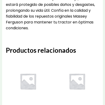
estará protegido de posibles daños y desgastes,
prolongando su vida útil. Confía en la calidad y
fiabilidad de los repuestos originales Massey
Ferguson para mantener tu tractor en óptimas
condiciones.
Productos relacionados