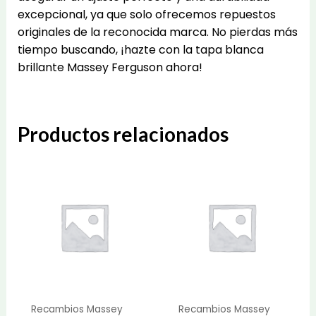
excepcional, ya que solo ofrecemos repuestos
originales de la reconocida marca. No pierdas más
tiempo buscando, ¡hazte con la tapa blanca
brillante Massey Ferguson ahora!
Productos relacionados
Recambios Massey
Recambios Massey