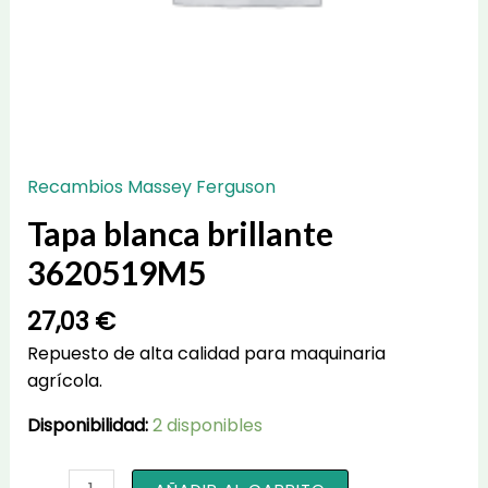
Recambios Massey Ferguson
Tapa blanca brillante
3620519M5
27,03
€
Repuesto de alta calidad para maquinaria
agrícola.
Disponibilidad:
2 disponibles
Tapa