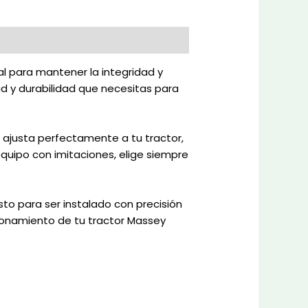
l para mantener la integridad y
ad y durabilidad que necesitas para
 ajusta perfectamente a tu tractor,
quipo con imitaciones, elige siempre
sto para ser instalado con precisión
cionamiento de tu tractor Massey