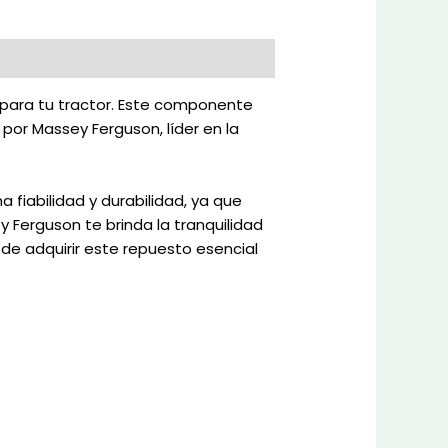
 para tu tractor. Este componente
por Massey Ferguson, líder en la
fiabilidad y durabilidad, ya que
 Ferguson te brinda la tranquilidad
de adquirir este repuesto esencial