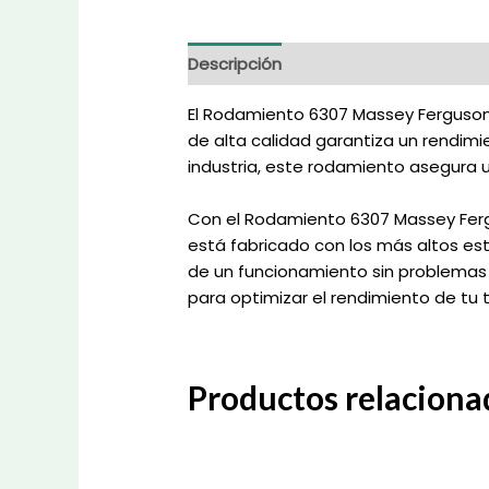
Descripción
Información adicional
El Rodamiento 6307 Massey Ferguson 
de alta calidad garantiza un rendimi
industria, este rodamiento asegura u
Con el Rodamiento 6307 Massey Fergu
está fabricado con los más altos est
de un funcionamiento sin problemas 
para optimizar el rendimiento de tu t
Productos relaciona