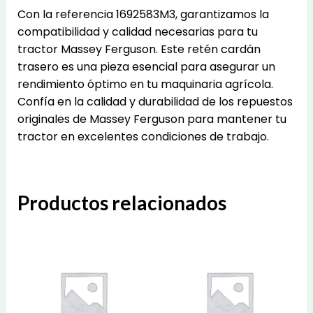
Con la referencia 1692583M3, garantizamos la
compatibilidad y calidad necesarias para tu
tractor Massey Ferguson. Este retén cardán
trasero es una pieza esencial para asegurar un
rendimiento óptimo en tu maquinaria agrícola.
Confía en la calidad y durabilidad de los repuestos
originales de Massey Ferguson para mantener tu
tractor en excelentes condiciones de trabajo.
Productos relacionados