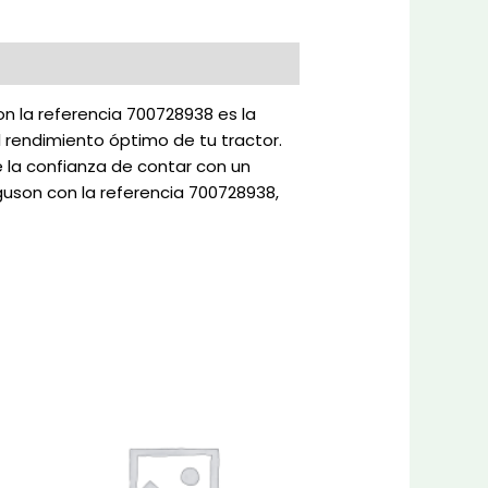
n la referencia 700728938 es la
 rendimiento óptimo de tu tractor.
e la confianza de contar con un
guson con la referencia 700728938,