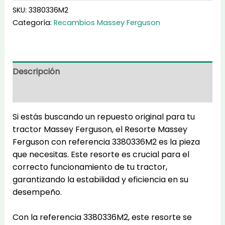
cantidad
SKU:
3380336M2
Categoría:
Recambios Massey Ferguson
Descripción
Información adicional
Si estás buscando un repuesto original para tu
tractor Massey Ferguson, el Resorte Massey
Ferguson con referencia 3380336M2 es la pieza
que necesitas. Este resorte es crucial para el
correcto funcionamiento de tu tractor,
garantizando la estabilidad y eficiencia en su
desempeño.
Con la referencia 3380336M2, este resorte se