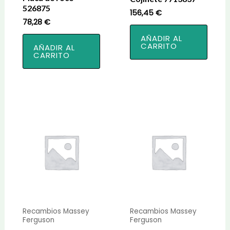
526875
156,45
€
78,28
€
AÑADIR AL
CARRITO
AÑADIR AL
CARRITO
Recambios Massey
Recambios Massey
Ferguson
Ferguson