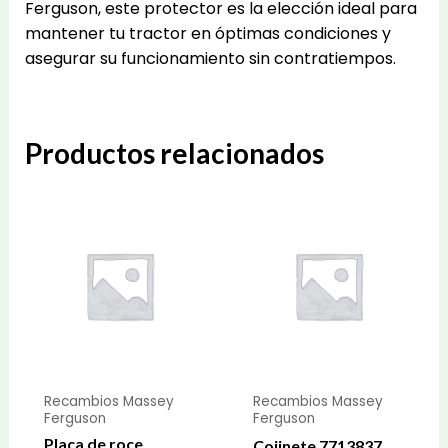
Ferguson, este protector es la elección ideal para
mantener tu tractor en óptimas condiciones y
asegurar su funcionamiento sin contratiempos.
Productos relacionados
Recambios Massey
Recambios Massey
Ferguson
Ferguson
Placa de roce
Cojinete 7713837