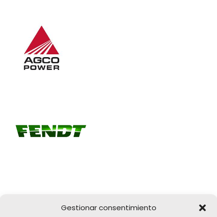
Gestionar consentimiento