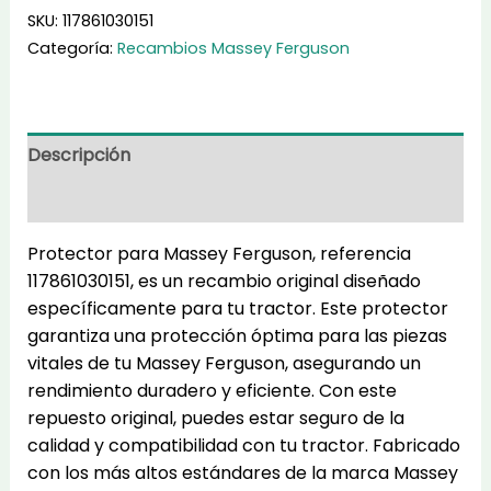
cantidad
SKU:
117861030151
Categoría:
Recambios Massey Ferguson
Descripción
Información adicional
Protector para Massey Ferguson, referencia
117861030151, es un recambio original diseñado
específicamente para tu tractor. Este protector
garantiza una protección óptima para las piezas
vitales de tu Massey Ferguson, asegurando un
rendimiento duradero y eficiente. Con este
repuesto original, puedes estar seguro de la
calidad y compatibilidad con tu tractor. Fabricado
con los más altos estándares de la marca Massey