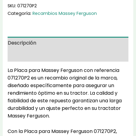
cantidad
SKU:
071270P2
Categoría:
Recambios Massey Ferguson
Descripción
Información adicional
La Placa para Massey Ferguson con referencia
071270P2 es un recambio original de la marca,
diseñado específicamente para asegurar un
rendimiento óptimo en su tractor. La calidad y
fiabilidad de este repuesto garantizan una larga
durabilidad y un ajuste perfecto en su tractator
Massey Ferguson.
Con la Placa para Massey Ferguson 071270P2,