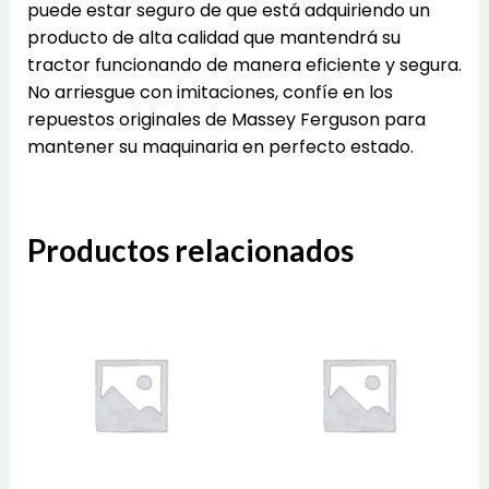
puede estar seguro de que está adquiriendo un
producto de alta calidad que mantendrá su
tractor funcionando de manera eficiente y segura.
No arriesgue con imitaciones, confíe en los
repuestos originales de Massey Ferguson para
mantener su maquinaria en perfecto estado.
Productos relacionados