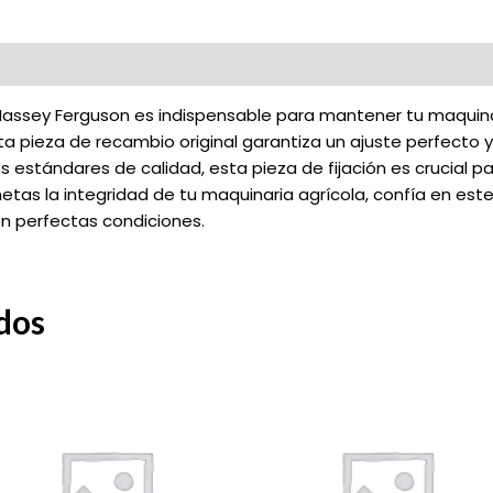
s Massey Ferguson es indispensable para mantener tu maqui
a pieza de recambio original garantiza un ajuste perfecto y
 estándares de calidad, esta pieza de fijación es crucial pa
etas la integridad de tu maquinaria agrícola, confía en est
n perfectas condiciones.
dos