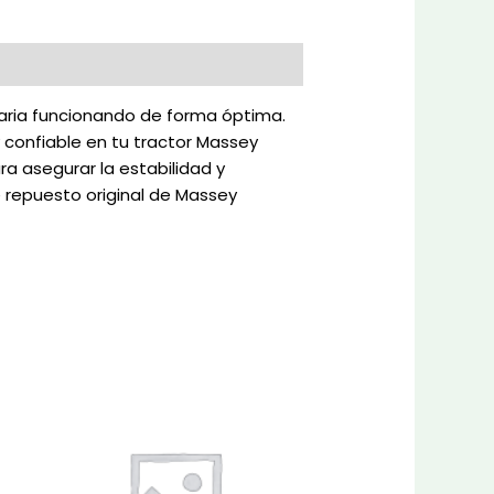
naria funcionando de forma óptima.
 confiable en tu tractor Massey
ra asegurar la estabilidad y
e repuesto original de Massey