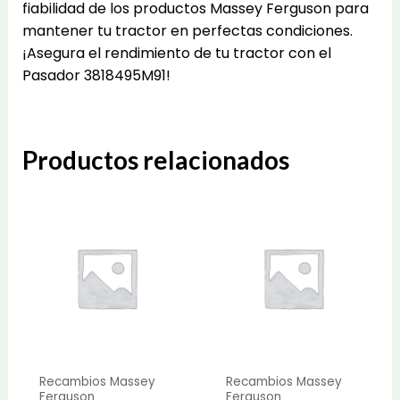
fiabilidad de los productos Massey Ferguson para
mantener tu tractor en perfectas condiciones.
¡Asegura el rendimiento de tu tractor con el
Pasador 3818495M91!
Productos relacionados
Recambios Massey
Recambios Massey
Ferguson
Ferguson