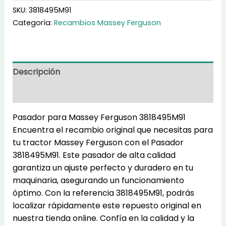
cantidad
SKU:
3818495M91
Categoría:
Recambios Massey Ferguson
Descripción
Información adicional
Pasador para Massey Ferguson 3818495M91
Encuentra el recambio original que necesitas para
tu tractor Massey Ferguson con el Pasador
3818495M91. Este pasador de alta calidad
garantiza un ajuste perfecto y duradero en tu
maquinaria, asegurando un funcionamiento
óptimo. Con la referencia 3818495M91, podrás
localizar rápidamente este repuesto original en
nuestra tienda online. Confía en la calidad y la