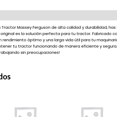
Tractor Massey Ferguson de alta calidad y durabilidad, has 
original es la solución perfecta para tu tractor. Fabricado 
rendimiento óptimo y una larga vida útil para tu maquinaria 
tener tu tractor funcionando de manera eficiente y segura.
trabajando sin preocupaciones!
dos