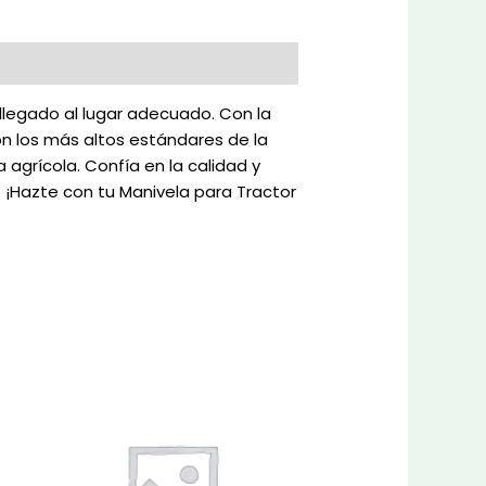
llegado al lugar adecuado. Con la
con los más altos estándares de la
agrícola. Confía en la calidad y
 ¡Hazte con tu Manivela para Tractor