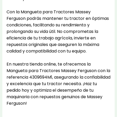
Con la Mangueta para Tractores Massey
Ferguson podrás mantener tu tractor en óptimas
condiciones, facilitando su rendimiento y
prolongando su vida útil. No comprometas la
eficiencia de tu trabajo agrícola, invierte en
repuestos originales que aseguren la máxima
calidad y compatibilidad con tu equipo.
En nuestra tienda online, te ofrecemos la
Mangueta para Tractores Massey Ferguson con la
referencia 4309694M1, asegurando la confiabilidad
y excelencia que tu tractor necesita. ¡Haz tu
pedido hoy y optimiza el desempeño de tu
maquinaria con repuestos genuinos de Massey
Ferguson!