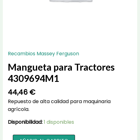
Recambios Massey Ferguson
Mangueta para Tractores
4309694M1
44,46
€
Repuesto de alta calidad para maquinaria
agrícola.
Disponibilidad:
1 disponibles
Mangueta