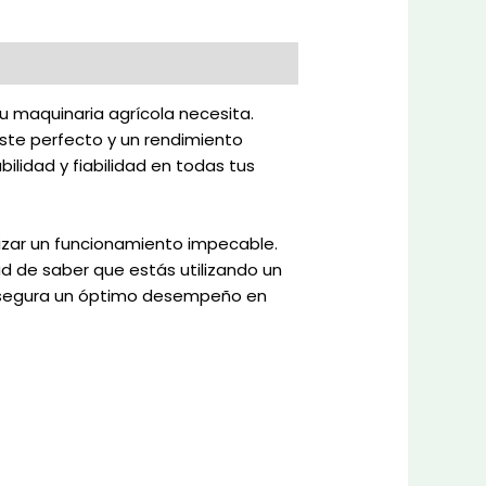
u maquinaria agrícola necesita.
ste perfecto y un rendimiento
ilidad y fiabilidad en todas tus
izar un funcionamiento impecable.
d de saber que estás utilizando un
 asegura un óptimo desempeño en