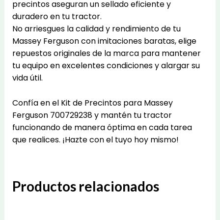
precintos aseguran un sellado eficiente y
duradero en tu tractor.
No arriesgues la calidad y rendimiento de tu
Massey Ferguson con imitaciones baratas, elige
repuestos originales de la marca para mantener
tu equipo en excelentes condiciones y alargar su
vida útil.
Confía en el Kit de Precintos para Massey
Ferguson 700729238 y mantén tu tractor
funcionando de manera óptima en cada tarea
que realices. ¡Hazte con el tuyo hoy mismo!
Productos relacionados