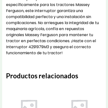
específicamente para los tractores Massey
Ferguson, este interruptor garantiza una
compatibilidad perfecta y una instalación sin
complicaciones. No arriesgues la integridad de tu
maquinaria agrícola, confía en repuestos
originales Massey Ferguson para mantener tu
tractor en perfectas condiciones. ¡Hazte con el
Interruptor 4291979M3 y asegura el correcto
funcionamiento de tu tractor!
Productos relacionados