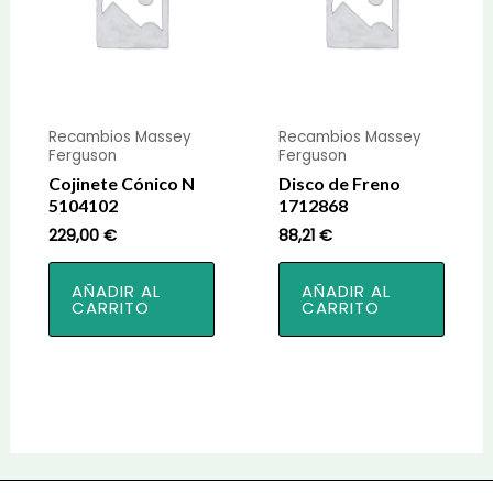
Recambios Massey
Recambios Massey
Ferguson
Ferguson
Cojinete Cónico N
Disco de Freno
5104102
1712868
229,00
€
88,21
€
AÑADIR AL
AÑADIR AL
CARRITO
CARRITO