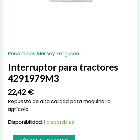
Recambios Massey Ferguson
Interruptor para tractores
4291979M3
22,42
€
Repuesto de alta calidad para maquinaria
agrícola.
Disponibilidad:
1 disponibles
Interruptor