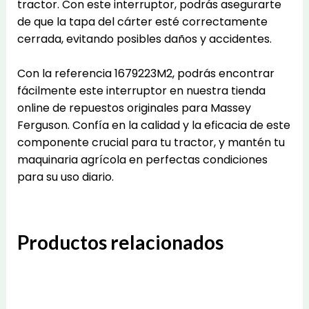
tractor. Con este interruptor, podrás asegurarte
de que la tapa del cárter esté correctamente
cerrada, evitando posibles daños y accidentes.
Con la referencia 1679223M2, podrás encontrar
fácilmente este interruptor en nuestra tienda
online de repuestos originales para Massey
Ferguson. Confía en la calidad y la eficacia de este
componente crucial para tu tractor, y mantén tu
maquinaria agrícola en perfectas condiciones
para su uso diario.
Productos relacionados