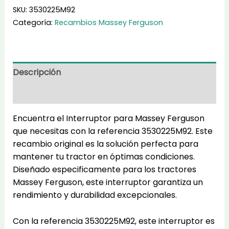
cantidad
SKU:
3530225M92
Categoría:
Recambios Massey Ferguson
Descripción
Información adicional
Encuentra el Interruptor para Massey Ferguson
que necesitas con la referencia 3530225M92. Este
recambio original es la solución perfecta para
mantener tu tractor en óptimas condiciones.
Diseñado especificamente para los tractores
Massey Ferguson, este interruptor garantiza un
rendimiento y durabilidad excepcionales.
Con la referencia 3530225M92, este interruptor es