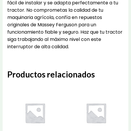
fácil de instalar y se adapta perfectamente a tu
tractor. No comprometas la calidad de tu
maquinaria agrícola, confía en repuestos
originales de Massey Ferguson para un
funcionamiento fiable y seguro. Haz que tu tractor
siga trabajando al máximo nivel con este
interruptor de alta calidad.
Productos relacionados