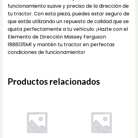
funcionamiento suave y preciso de la dirección de
tu tractor. Con esta pieza, puedes estar seguro de
que estás utilizando un repuesto de calidad que se
ajusta perfectamente a tu vehículo. ¡Hazte con el
Elemento de Dirección Massey Ferguson
1886135M1 y mantén tu tractor en perfectas
condiciones de funcionamiento!
Productos relacionados