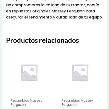
No comprometas la calidad de tu tractor, confía
en repuestos originales Massey Ferguson para
asegurar el rendimiento y durabilidad de tu equipo.
Productos relacionados
Recambios Massey
Recambios Massey
Ferguson
Ferguson