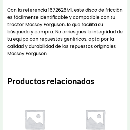
Con la referencia 1672626M1, este disco de fricción
es fácilmente identificable y compatible con tu
tractor Massey Ferguson, lo que facilita su
búsqueda y compra. No arriesgues la integridad de
tu equipo con repuestos genéricos, opta por la
calidad y durabilidad de los repuestos originales
Massey Ferguson.
Productos relacionados