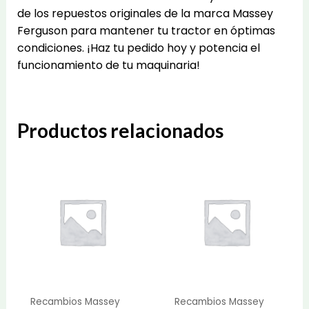
de los repuestos originales de la marca Massey
Ferguson para mantener tu tractor en óptimas
condiciones. ¡Haz tu pedido hoy y potencia el
funcionamiento de tu maquinaria!
Productos relacionados
Recambios Massey
Recambios Massey