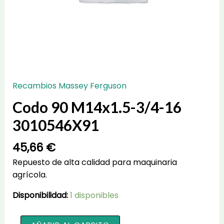
Recambios Massey Ferguson
Codo 90 M14x1.5-3/4-16
3010546X91
45,66
€
Repuesto de alta calidad para maquinaria
agrícola.
Disponibilidad:
1 disponibles
Codo