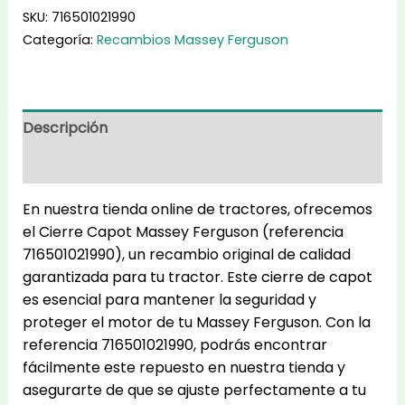
716501021990
SKU:
716501021990
cantidad
Categoría:
Recambios Massey Ferguson
Descripción
Información adicional
En nuestra tienda online de tractores, ofrecemos
el Cierre Capot Massey Ferguson (referencia
716501021990), un recambio original de calidad
garantizada para tu tractor. Este cierre de capot
es esencial para mantener la seguridad y
proteger el motor de tu Massey Ferguson. Con la
referencia 716501021990, podrás encontrar
fácilmente este repuesto en nuestra tienda y
asegurarte de que se ajuste perfectamente a tu