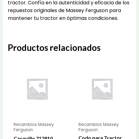
tractor. Confía en la autenticidad y eficacia de los
repuestos originales de Massey Ferguson para
mantener tu tractor en óptimas condiciones.
Productos relacionados
Recambios Massey
Recambios Massey
Ferguson
Ferguson
Codo para Tractor
Casquillo 712810