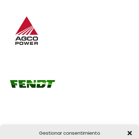
Gestionar consentimiento